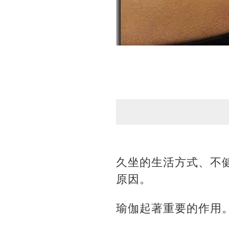
久坐的生活方式、不
原因。
瑜伽起著重要的作用