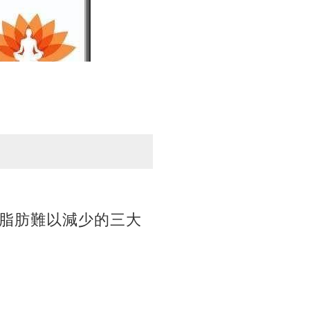
脂肪難以減少的三大