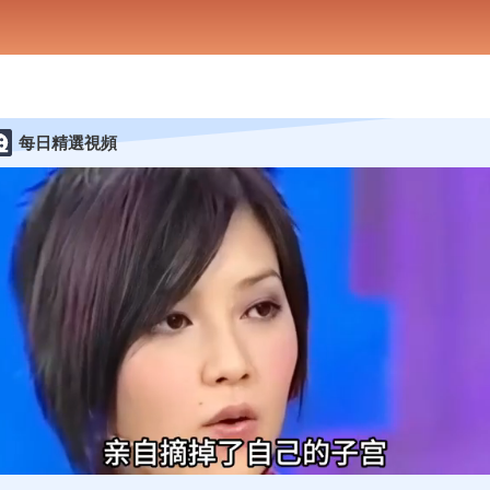
每日精選視頻