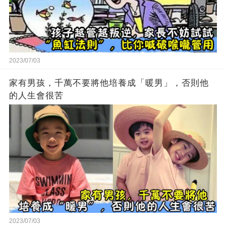
2023/07/03
家有男孩，千萬不要將他培養成「暖男」，否則他
的人生會很苦
2023/07/03