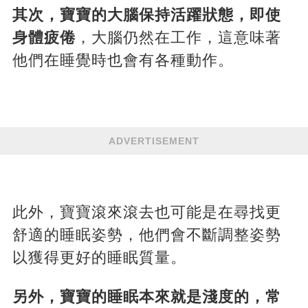
其次，寶寶的大腦保持活躍狀態，即使
身體疲倦
，大腦仍然在工作，這意味著
他們在睡覺時也會有各種動作。
ADVERTISEMENT
此外，寶寶滾來滾去也可能是在尋找更
舒適的睡眠姿勢，他們會不斷調整姿勢
以獲得更好的睡眠質量。
另外，寶寶的睡眠本來就是淺度的，常