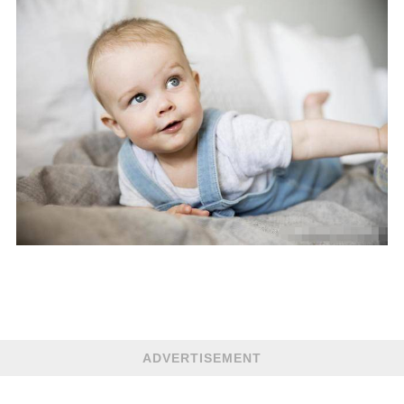
ADVERTISEMENT