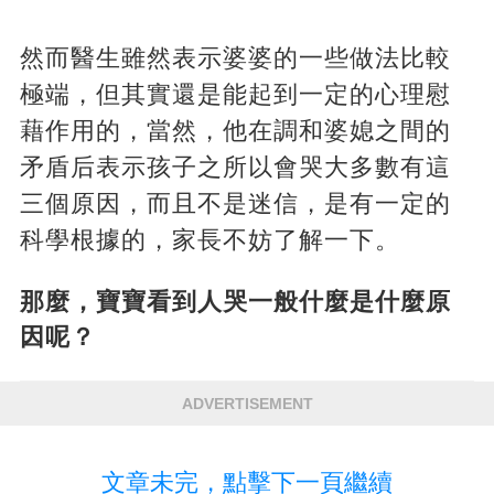
然而醫生雖然表示婆婆的一些做法比較
極端，但其實還是能起到一定的心理慰
藉作用的，當然，他在調和婆媳之間的
矛盾后表示孩子之所以會哭大多數有這
三個原因，而且不是迷信，是有一定的
科學根據的，家長不妨了解一下。
那麼，寶寶看到人哭一般什麼是什麼原
因呢？
ADVERTISEMENT
文章未完，點擊下一頁繼續