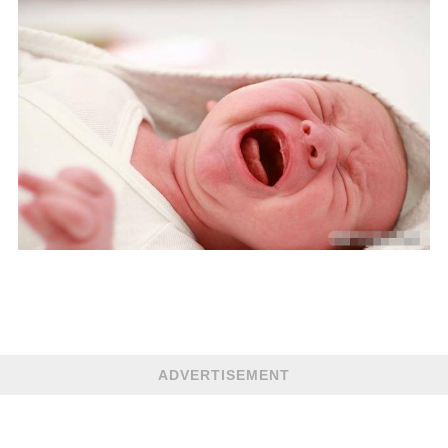
ADVERTISEMENT