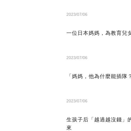
2023/07/06
一位日本媽媽，為教育兒
2023/07/06
「媽媽，他為什麼能插隊
2023/07/06
生孩子后「越過越沒錢」
來