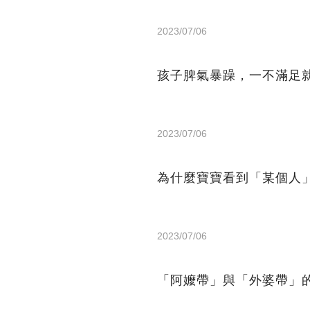
2023/07/06
孩子脾氣暴躁，一不滿足
2023/07/06
為什麼寶寶看到「某個人
2023/07/06
「阿嬤帶」與「外婆帶」