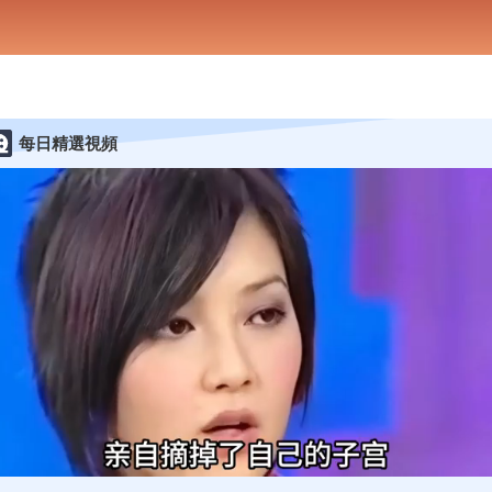
每日精選視頻