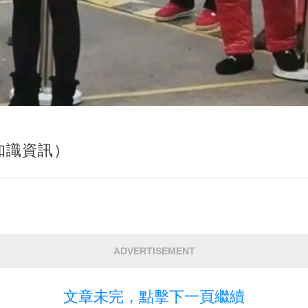
知識資訊）
ADVERTISEMENT
文章未完，點擊下一頁繼續