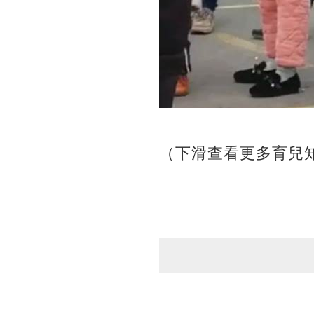
（下滑查看更多育兒