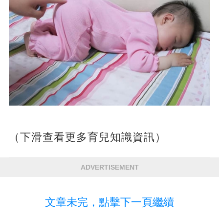
（下滑查看更多育兒知識資訊）
ADVERTISEMENT
文章未完，點擊下一頁繼續