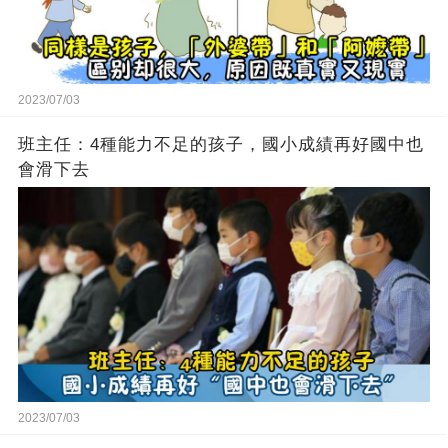
2023/07/03
班主任：4種能力不足的孩子，國小成績再好國中也
會滑下去
2023/07/03