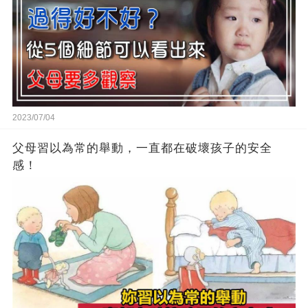
2023/07/04
父母習以為常的舉動，一直都在破壞孩子的安全
感！