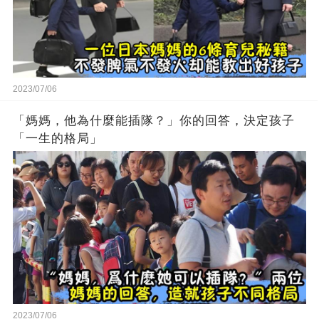
2023/07/06
「媽媽，他為什麼能插隊？」你的回答，決定孩子
「一生的格局」
2023/07/06