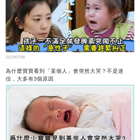
2023/07/06
為什麼寶寶看到「某個人」會突然大哭？不是迷
信，大多有3個原因