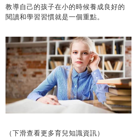
教導自己的孩子在小的時候養成良好的
閱讀和學習習慣就是一個重點。
（下滑查看更多育兒知識資訊）