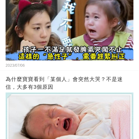
2023/07/06
為什麼寶寶看到「某個人」會突然大哭？不是迷
信，大多有3個原因