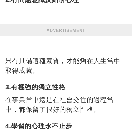
ADVERTISEMENT
只有具備這種素質，才能夠在人生當中
取得成就。
3.有極強的獨立性格
在事業當中還是在社會交往的過程當
中，都保留了很好的獨立性格。
4.學習的心理永不止步