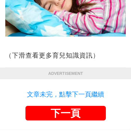
（下滑查看更多育兒知識資訊）
ADVERTISEMENT
文章未完，點擊下一頁繼續
下一頁