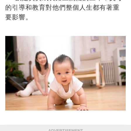
的引導和教育對他們整個人生都有著重
要影響。
ADVERTISEMENT