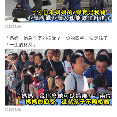
2023/07/06
「媽媽，他為什麼能插隊？」你的回答，決定孩子
「一生的格局」
2023/07/06