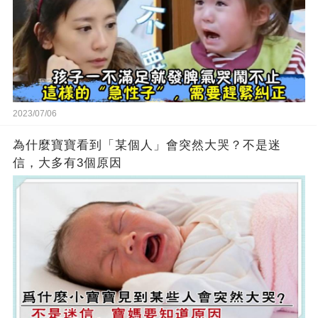
2023/07/06
為什麼寶寶看到「某個人」會突然大哭？不是迷
信，大多有3個原因