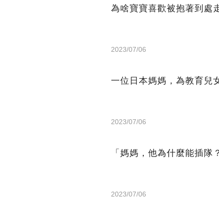
為啥寶寶喜歡被抱著到處
2023/07/06
一位日本媽媽，為教育兒
2023/07/06
「媽媽，他為什麼能插隊
2023/07/06