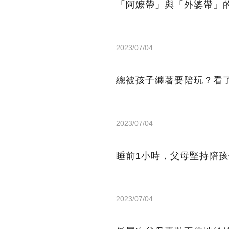
「阿嬤帶」與「外婆帶」
2023/07/04
總被孩子纏著要陪玩？看
2023/07/04
睡前1小時，父母堅持陪
2023/07/04