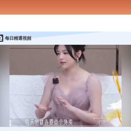
每日精選視頻