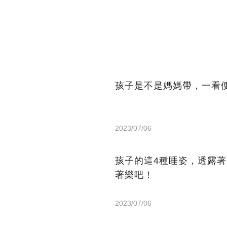
孩子是不是媽媽帶，一看
2023/07/06
孩子的這4種睡姿，透露
著樂吧！
2023/07/06