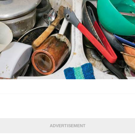
ADVERTISEMENT