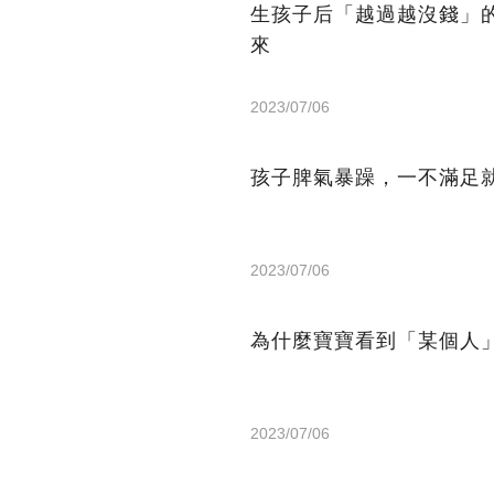
生孩子后「越過越沒錢」
來
2023/07/06
孩子脾氣暴躁，一不滿足
2023/07/06
為什麼寶寶看到「某個人
2023/07/06