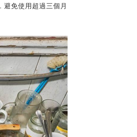
. 避免使用超過三個月