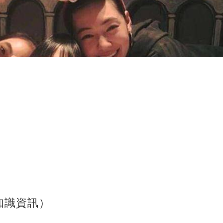
知識資訊）