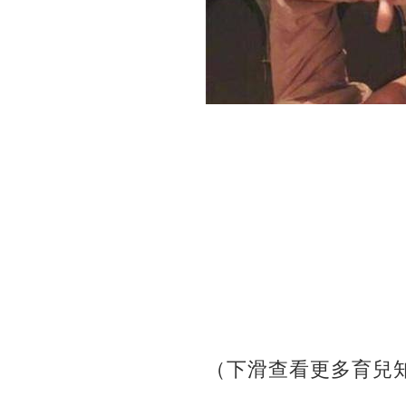
（下滑查看更多育兒