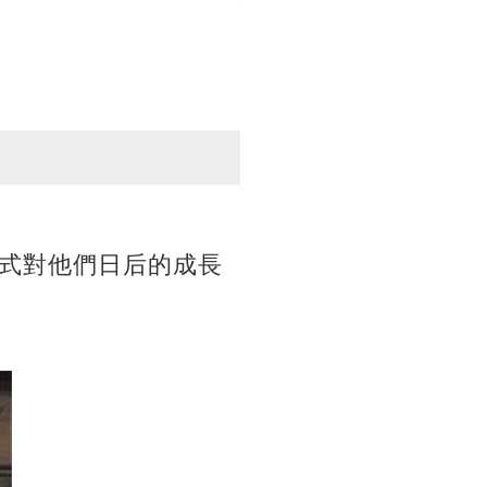
式對他們日后的成長