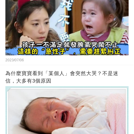
2023/07/06
為什麼寶寶看到「某個人」會突然大哭？不是迷
信，大多有3個原因