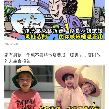
2023/07/03
家有男孩，千萬不要將他培養成「暖男」，否則他
的人生會很苦