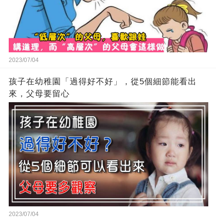
2023/07/04
孩子在幼稚園「過得好不好」，從5個細節能看出
來，父母要留心
2023/07/04