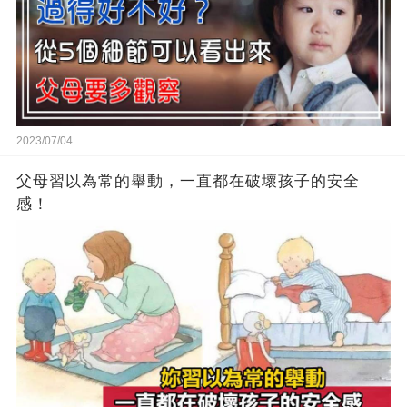
2023/07/04
父母習以為常的舉動，一直都在破壞孩子的安全
感！