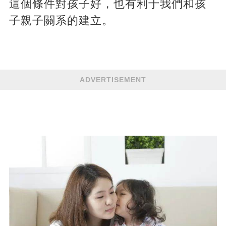
這個條件對孩子好，也有利于我們和孩
子親子關系的建立。
ADVERTISEMENT