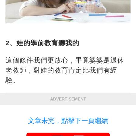
2、娃的學前教育聽我的
這個條件我們更放心，畢竟婆婆是退休
老教師，對娃的教育肯定比我們有經
驗。
ADVERTISEMENT
文章未完，點擊下一頁繼續