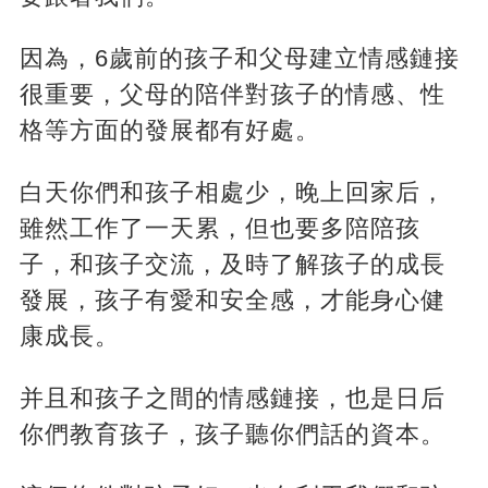
因為，6歲前的孩子和父母建立情感鏈接
很重要，父母的陪伴對孩子的情感、性
格等方面的發展都有好處。
白天你們和孩子相處少，晚上回家后，
雖然工作了一天累，但也要多陪陪孩
子，和孩子交流，及時了解孩子的成長
發展，孩子有愛和安全感，才能身心健
康成長。
并且和孩子之間的情感鏈接，也是日后
你們教育孩子，孩子聽你們話的資本。