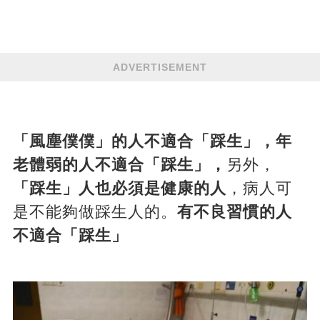
ADVERTISEMENT
「風塵僕僕」的人不適合「踩生」，
年
老體弱的人不適合「踩生」，
另外，
「踩生」人也必須是健康的人
，病人可
是不能夠做踩生人的。
有不良習慣的人
不適合「踩生」