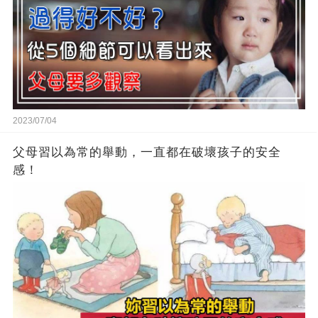
2023/07/04
父母習以為常的舉動，一直都在破壞孩子的安全
感！