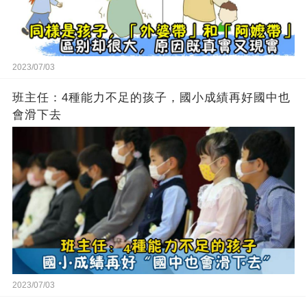
2023/07/03
班主任：4種能力不足的孩子，國小成績再好國中也
會滑下去
2023/07/03