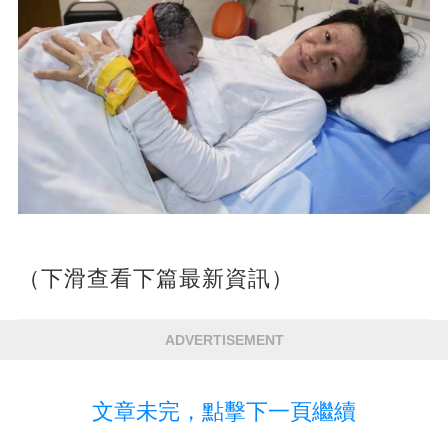
（下滑查看下篇最新資訊）
ADVERTISEMENT
文章未完，點擊下一頁繼續