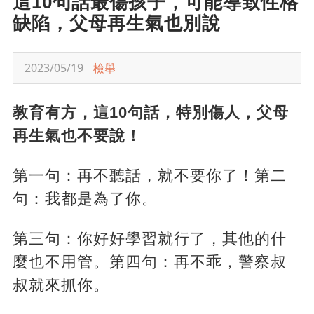
這10句話最傷孩子，可能導致性格
缺陷，父母再生氣也別說
2023/05/19
檢舉
教育有方，這10句話，特別傷人，父母
再生氣也不要說！
第一句：再不聽話，就不要你了！第二
句：我都是為了你。
第三句：你好好學習就行了，其他的什
麼也不用管。第四句：再不乖，警察叔
叔就來抓你。