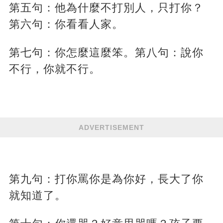
第五句：他為什麼不打別人，只打你？
第六句：你看看人家。
第七句：你怎麼這麼笨。第八句：說你
不行，你就不行。
ADVERTISEMENT
第九句：打你罵你是為你好，長大了你
就知道了。