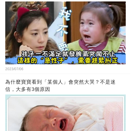
2023/07/06
為什麼寶寶看到「某個人」會突然大哭？不是迷
信，大多有3個原因