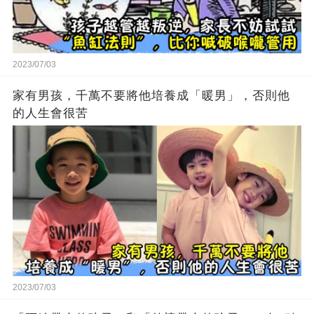
2023/07/03
家有男孩，千萬不要將他培養成「暖男」，否則他
的人生會很苦
2023/07/03