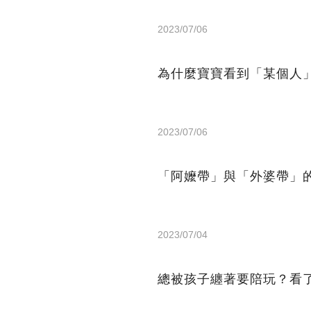
2023/07/06
為什麼寶寶看到「某個人
2023/07/06
「阿嬤帶」與「外婆帶」
2023/07/04
總被孩子纏著要陪玩？看