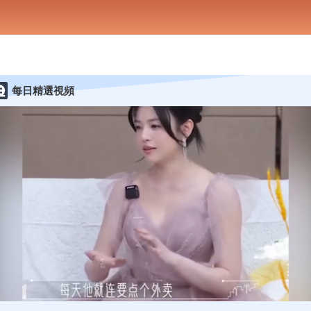
每日精選視頻