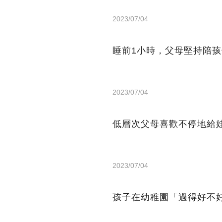
2023/07/04
睡前1小時，父母堅持陪
2023/07/04
低層次父母喜歡不停地給
2023/07/04
孩子在幼稚園「過得好不