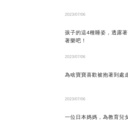
2023/07/06
孩子的這4種睡姿，透露
著樂吧！
2023/07/06
為啥寶寶喜歡被抱著到處
2023/07/06
一位日本媽媽，為教育兒