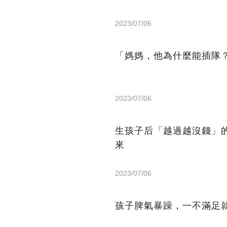
2023/07/06
「媽媽，他為什麼能插隊
2023/07/06
生孩子后「越過越沒錢」
來
2023/07/06
孩子脾氣暴躁，一不滿足