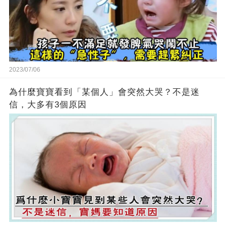
2023/07/06
為什麼寶寶看到「某個人」會突然大哭？不是迷
信，大多有3個原因