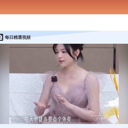
每日精選視頻