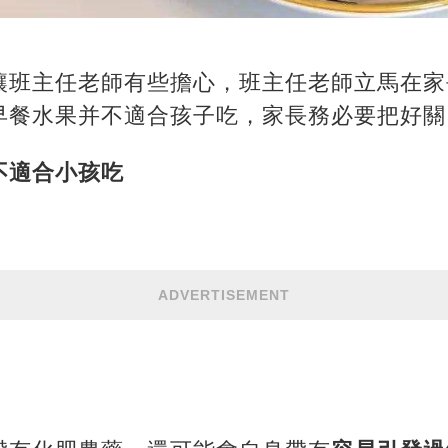
讓班主任老師有些擔心，班主任老師立馬在家
早餐水果并不適合孩子吃，家長務必要把好關
不適合小孩吃
ADVERTISEMENT