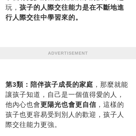
玩，
孩子的人際交往能力是在不斷地進
行人際交往中學習來的。
ADVERTISEMENT
第3類：陪伴孩子成長的家庭
，那麼就能
讓孩子知道，自己是一個值得愛的人，
他內心也會
更陽光也會更自信
，這樣的
孩子也更容易受到別人的歡迎，孩子人
際交往能力更強。