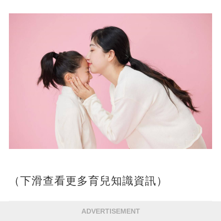
（下滑查看更多育兒知識資訊）
ADVERTISEMENT