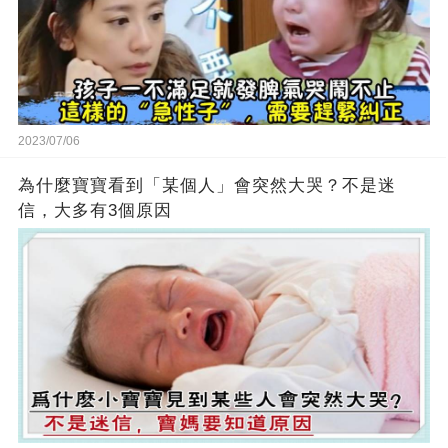
2023/07/06
為什麼寶寶看到「某個人」會突然大哭？不是迷
信，大多有3個原因