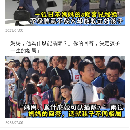
2023/07/06
「媽媽，他為什麼能插隊？」你的回答，決定孩子
「一生的格局」
2023/07/06