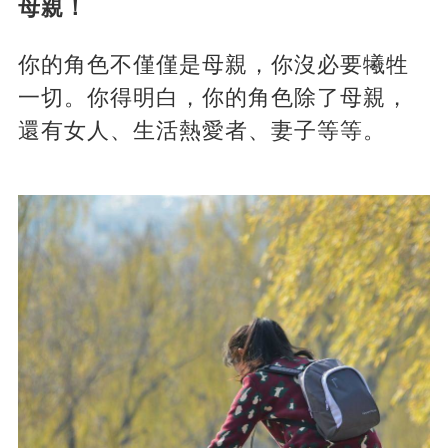
母親！
你的角色不僅僅是母親，你沒必要犧牲
一切。你得明白，你的角色除了母親，
還有女人、生活熱愛者、妻子等等。