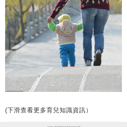
(下滑查看更多育兒知識資訊）