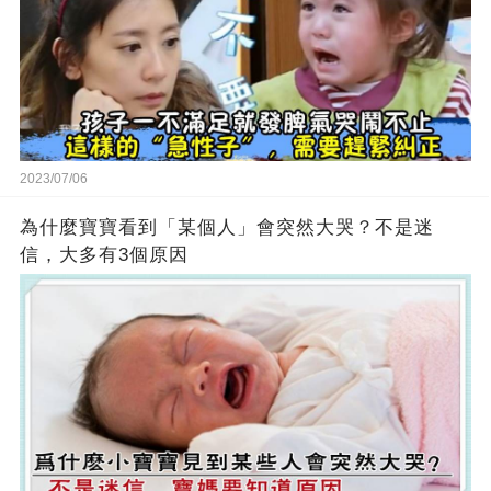
2023/07/06
為什麼寶寶看到「某個人」會突然大哭？不是迷
信，大多有3個原因