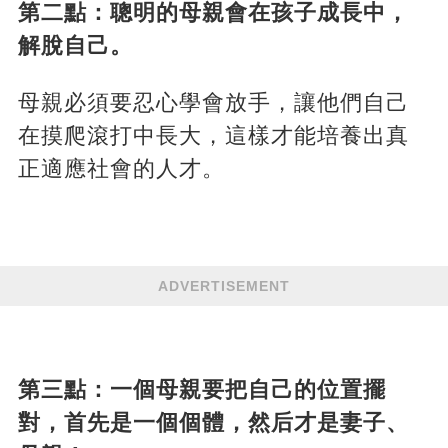
第二點：聰明的母親會在孩子成長中，
解脫自己。
母親必須要忍心學會放手，讓他們自己
在摸爬滾打中長大，這樣才能培養出真
正適應社會的人才。
ADVERTISEMENT
第三點：一個母親要把自己的位置擺
對，首先是一個個體，然后才是妻子、