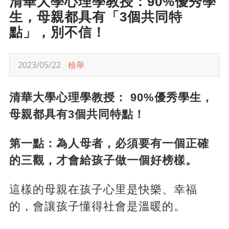
清華大學心理學教授：90%優秀學
生，母親都具有「3個共同特
點」，別不信！
2023/05/22
檢舉
清華大學心理學教授： 90%優秀學生，
母親都具有3個共同特點！
第一點：為人母者，必須要有一個正確
的三觀，才會給孩子做一個好榜樣。
這樣的母親在孩子心里是快樂、幸福
的，會讓孩子懂得社會是溫暖的。