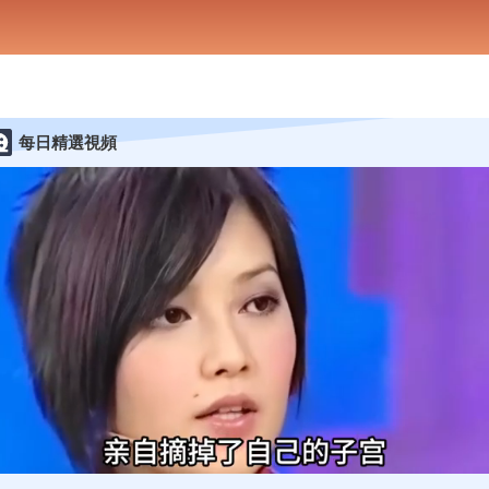
每日精選視頻