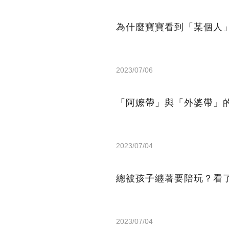
為什麼寶寶看到「某個人
2023/07/06
「阿嬤帶」與「外婆帶」
2023/07/04
總被孩子纏著要陪玩？看
2023/07/04