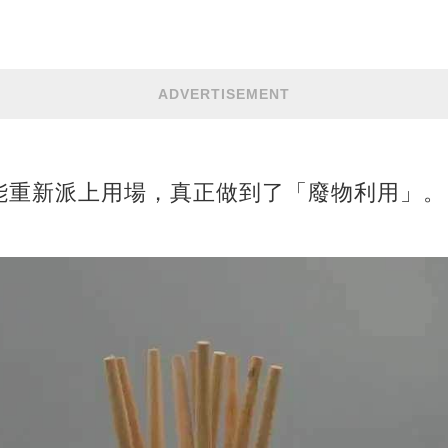
ADVERTISEMENT
能重新派上用場，真正做到了「廢物利用」。