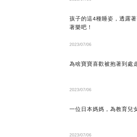
孩子的這4種睡姿，透露
著樂吧！
2023/07/06
為啥寶寶喜歡被抱著到處
2023/07/06
一位日本媽媽，為教育兒
2023/07/06