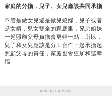
家庭的分擔，兒子、女兒應該共同承擔
不管是做女兒還是做兒媳婦，兒子或者
是女婿，兒女雙全的家庭里，兄弟姐妹
一起照顧父母負擔會更輕一點，所以，
兒子和女兒應該是分工合作一起承擔起
照顧父母的責任，家庭也會更加和諧幸
福。
ADVERTISEMENT