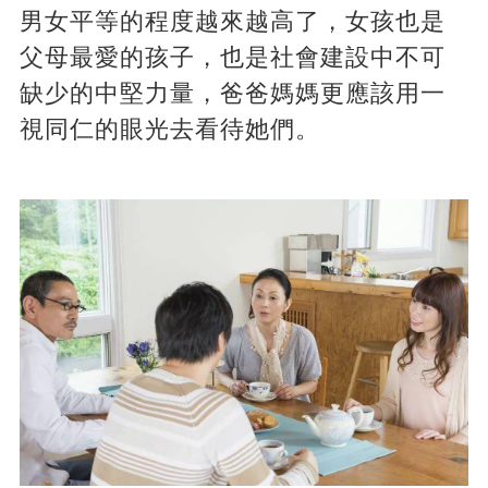
男女平等的程度越來越高了，女孩也是
父母最愛的孩子，也是社會建設中不可
缺少的中堅力量，爸爸媽媽更應該用一
視同仁的眼光去看待她們。