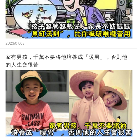
2023/07/03
家有男孩，千萬不要將他培養成「暖男」，否則他
的人生會很苦